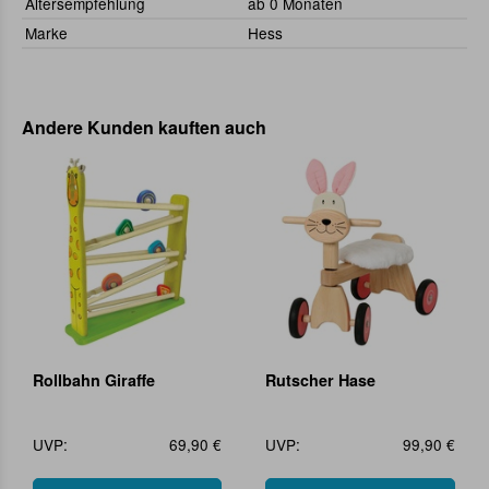
Altersempfehlung
ab 0 Monaten
Marke
Hess
Andere Kunden kauften auch
Rollbahn Giraffe
Rutscher Hase
UVP:
69,90 €
UVP:
99,90 €