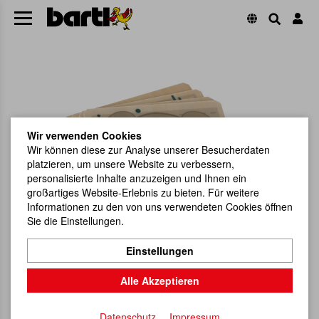
Wir verwenden Cookies
Wir können diese zur Analyse unserer Besucherdaten
platzieren, um unsere Website zu verbessern,
personalisierte Inhalte anzuzeigen und Ihnen ein
großartiges Website-Erlebnis zu bieten. Für weitere
Informationen zu den von uns verwendeten Cookies öffnen
Sie die Einstellungen.
Einstellungen
Alle Akzeptieren
Datenschutz
Impressum