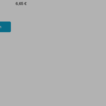
6,65 €