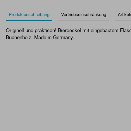
Produktbeschreibung
Vertriebseinschränkung
Artike
Originell und praktisch! Bierdeckel mit eingebautem Flasc
Buchenholz. Made in Germany.