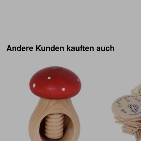
Andere Kunden kauften auch