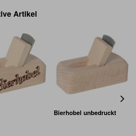
ive Artikel
Bierhobel unbedruckt