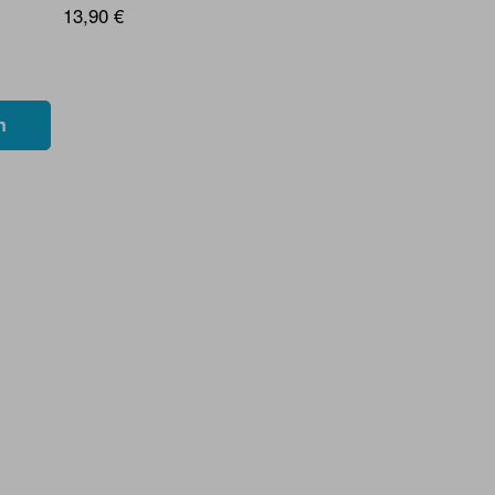
13,90 €