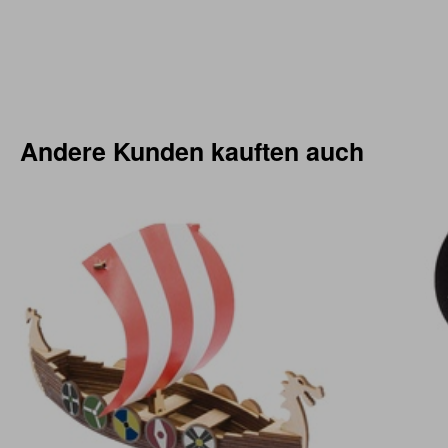
Andere Kunden kauften auch