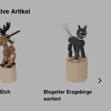
ive Artikel
 Elch
Biegetier Erzgebirge
sortiert