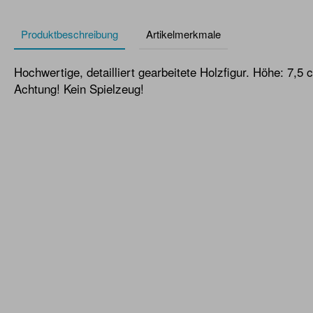
Produktbeschreibung
Artikelmerkmale
Hochwertige, detailliert gearbeitete Holzfigur. Höhe: 7,5 
Achtung! Kein Spielzeug!