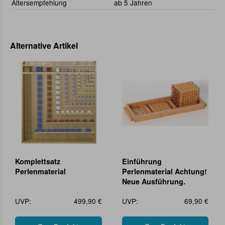
Altersempfehlung
ab 5 Jahren
Alternative Artikel
Komplettsatz
Einführung
Perlenmaterial
Perlenmaterial Achtung!
Neue Ausführung.
UVP:
499,90 €
UVP:
69,90 €