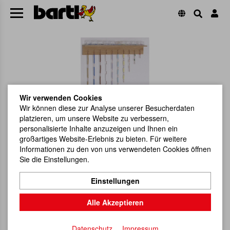
Wir verwenden Cookies
Wir können diese zur Analyse unserer Besucherdaten
platzieren, um unsere Website zu verbessern,
personalisierte Inhalte anzuzeigen und Ihnen ein
großartiges Website-Erlebnis zu bieten. Für weitere
Informationen zu den von uns verwendeten Cookies öffnen
Sie die Einstellungen.
Einstellungen
Alle Akzeptieren
Datenschutz
Impressum