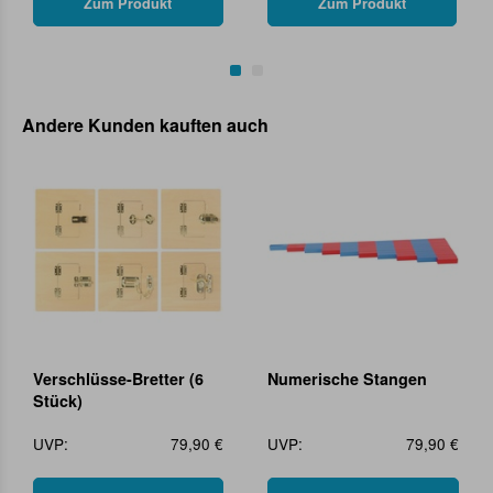
Zum Produkt
Zum Produkt
Andere Kunden kauften auch
Verschlüsse-Bretter (6
Numerische Stangen
Stück)
UVP:
79,90 €
UVP:
79,90 €