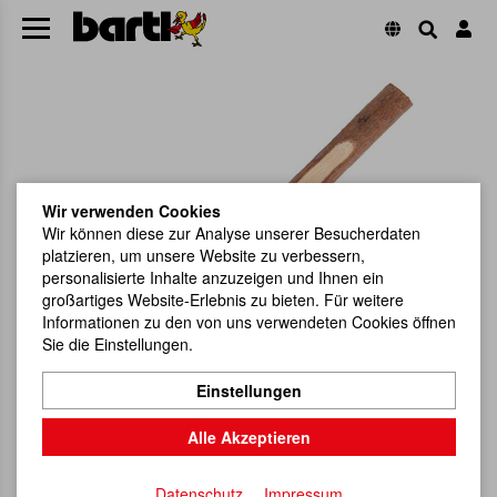
Wir verwenden Cookies
Wir können diese zur Analyse unserer Besucherdaten
platzieren, um unsere Website zu verbessern,
personalisierte Inhalte anzuzeigen und Ihnen ein
großartiges Website-Erlebnis zu bieten. Für weitere
Informationen zu den von uns verwendeten Cookies öffnen
Sie die Einstellungen.
Einstellungen
Alle Akzeptieren
Datenschutz
Impressum