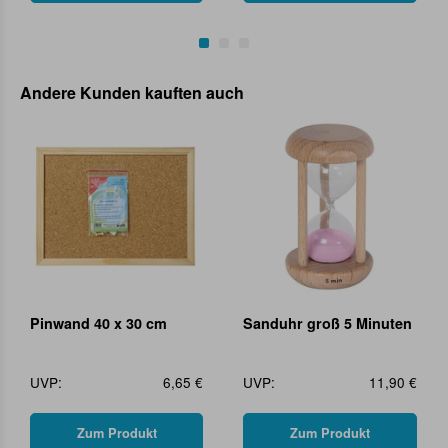
Andere Kunden kauften auch
Pinwand 40 x 30 cm
Sanduhr groß 5 Minuten
UVP:
6,65 €
UVP:
11,90 €
Zum Produkt
Zum Produkt