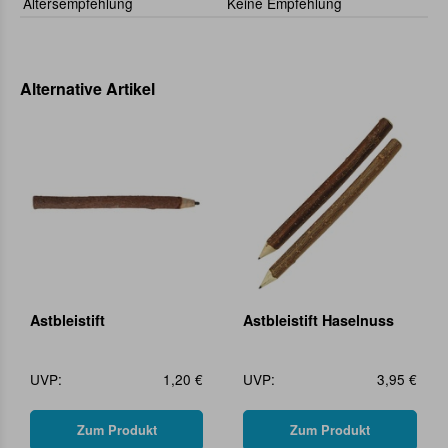
Altersempfehlung
Keine Empfehlung
Alternative Artikel
Astbleistift
Astbleistift Haselnuss
UVP:
1,20 €
UVP:
3,95 €
Zum Produkt
Zum Produkt