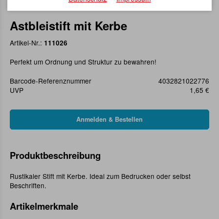
Astbleistift mit Kerbe
Artikel-Nr.:
111026
Perfekt um Ordnung und Struktur zu bewahren!
Barcode-Referenznummer
4032821022776
UVP
1,65 €
Produktbeschreibung
Rustikaler Stift mit Kerbe. Ideal zum Bedrucken oder selbst
Beschriften.
Artikelmerkmale