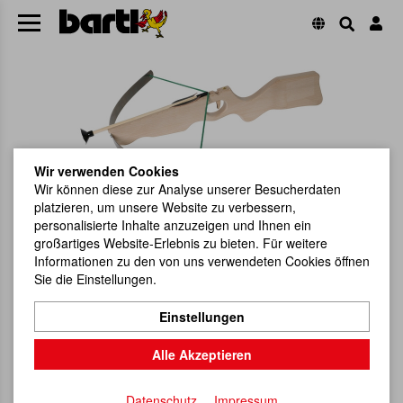
Wir verwenden Cookies
Wir können diese zur Analyse unserer Besucherdaten
platzieren, um unsere Website zu verbessern,
personalisierte Inhalte anzuzeigen und Ihnen ein
großartiges Website-Erlebnis zu bieten. Für weitere
Informationen zu den von uns verwendeten Cookies öffnen
Sie die Einstellungen.
Einstellungen
Alle Akzeptieren
Datenschutz
Impressum