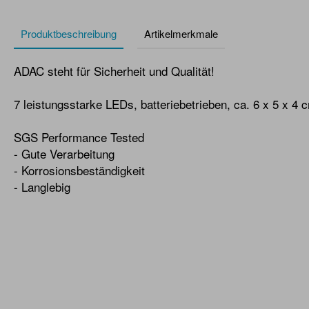
Produktbeschreibung
Artikelmerkmale
ADAC steht für Sicherheit und Qualität!
7 leistungsstarke LEDs, batteriebetrieben, ca. 6 x 5 x 4 
SGS Performance Tested
- Gute Verarbeitung
- Korrosionsbeständigkeit
- Langlebig