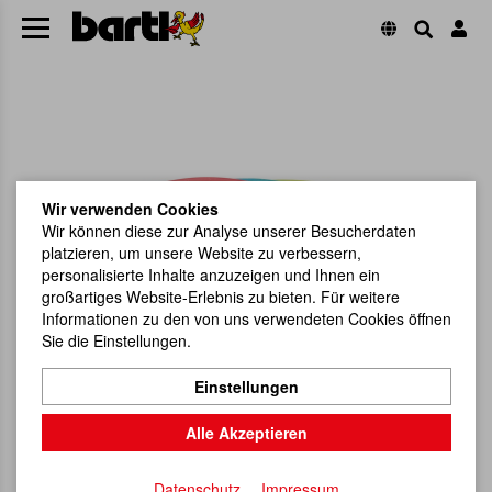
Wir verwenden Cookies
Wir können diese zur Analyse unserer Besucherdaten
platzieren, um unsere Website zu verbessern,
personalisierte Inhalte anzuzeigen und Ihnen ein
großartiges Website-Erlebnis zu bieten. Für weitere
Informationen zu den von uns verwendeten Cookies öffnen
Sie die Einstellungen.
Einstellungen
Alle Akzeptieren
Datenschutz
Impressum