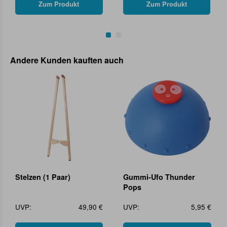
Zum Produkt
Zum Produkt
Andere Kunden kauften auch
Stelzen (1 Paar)
Gummi-Ufo Thunder
Pops
UVP:
49,90 €
UVP:
5,95 €