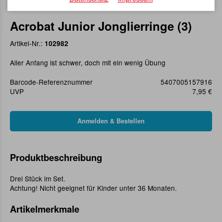
Acrobat Junior Jonglierringe (3)
Artikel-Nr.:
102982
Aller Anfang ist schwer, doch mit ein wenig Übung
Barcode-Referenznummer
5407005157916
UVP
7,95 €
Produktbeschreibung
Drei Stück im Set.
Achtung! Nicht geeignet für Kinder unter 36 Monaten.
Artikelmerkmale