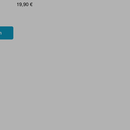
19,90 €