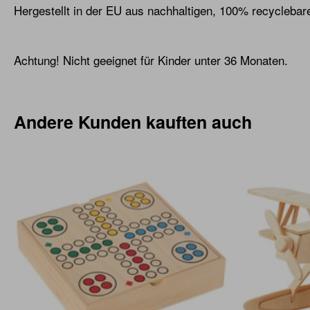
Hergestellt in der EU aus nachhaltigen, 100% recyclebare
Achtung! Nicht geeignet für Kinder unter 36 Monaten.
Andere Kunden kauften auch