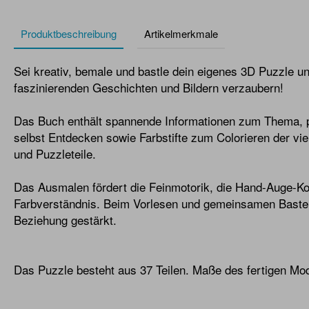
Produktbeschreibung
Artikelmerkmale
Sei kreativ, bemale und bastle dein eigenes 3D Puzzle un
faszinierenden Geschichten und Bildern verzaubern!
Das Buch enthält spannende Informationen zum Thema, p
selbst Entdecken sowie Farbstifte zum Colorieren der vie
und Puzzleteile.
Das Ausmalen fördert die Feinmotorik, die Hand-Auge-Ko
Farbverständnis. Beim Vorlesen und gemeinsamen Basteln
Beziehung gestärkt.
Das Puzzle besteht aus 37 Teilen. Maße des fertigen Mod