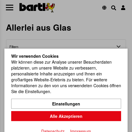
Allerlei aus Glas
Filtern
Wir verwenden Cookies
Wir können diese zur Analyse unserer Besucherdaten
platzieren, um unsere Website zu verbessern,
personalisierte Inhalte anzuzeigen und Ihnen ein
großartiges Website-Erlebnis zu bieten. Für weitere
Informationen zu den von uns verwendeten Cookies öffnen
Sie die Einstellungen.
Einstellungen
Alle Akzeptieren
Datenschutz
Impressum